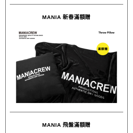
MANIA 新春滿額贈
MANIA 飛盤滿額贈