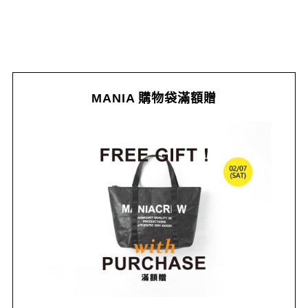
MANIA 購物袋滿額贈