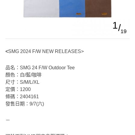
1
19
<SMG 2024 F/W NEW RELEASES>
品名：SMG 24 F/W Outdoor Tee
顏色：白/藍/咖啡
尺寸：S/M/L/XL
定價：1200
條碼：2404161
發售日期：9/7(六)
－