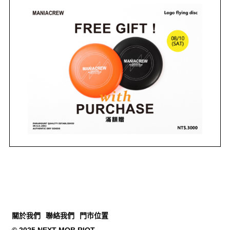
關於我們
聯絡我們
門市位置