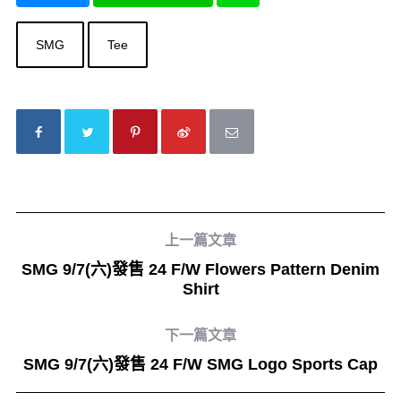
SMG
Tee
上一篇文章
SMG 9/7(六)發售 24 F/W Flowers Pattern Denim
Shirt
下一篇文章
SMG 9/7(六)發售 24 F/W SMG Logo Sports Cap