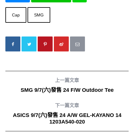
Cap
SMG
上一篇文章
SMG 9/7(六)發售 24 F/W Outdoor Tee
下一篇文章
ASICS 9/7(六)發售 24 A/W GEL-KAYANO 14
1203A540-020