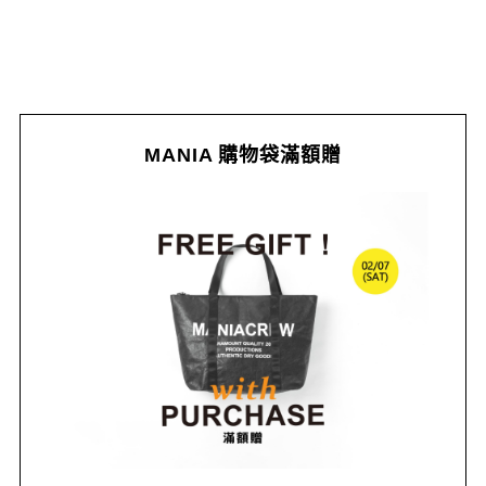
MANIA 購物袋滿額贈