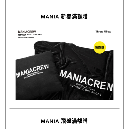
MANIA 新春滿額贈
MANIA 飛盤滿額贈