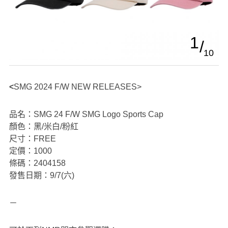
1
10
<SMG 2024 F/W NEW RELEASES>
品名：SMG 24 F/W SMG Logo Sports Cap
顏色：黑/米白/粉紅
尺寸：FREE
定價：1000
條碼：2404158
發售日期：9/7(六)
－