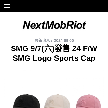
最新消息
2024-09-06
SMG 9/7(六)發售 24 F/W
SMG Logo Sports Cap