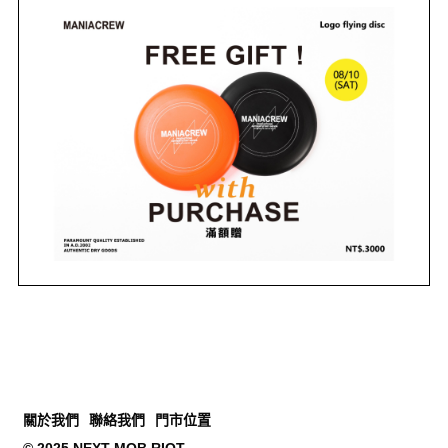
關於我們
聯絡我們
門市位置