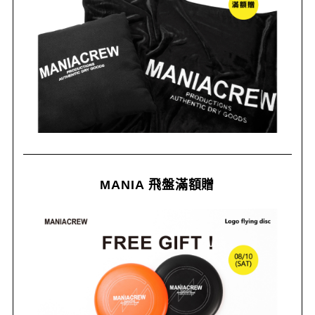
MANIA 飛盤滿額贈