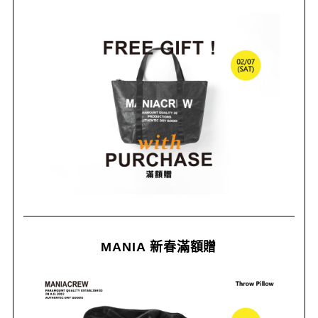
MANIA 新春滿額贈