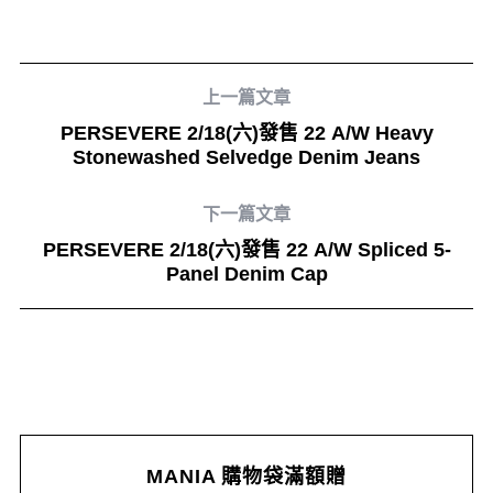
上一篇文章
PERSEVERE 2/18(六)發售 22 A/W Heavy
Stonewashed Selvedge Denim Jeans
下一篇文章
PERSEVERE 2/18(六)發售 22 A/W Spliced 5-
Panel Denim Cap
MANIA 購物袋滿額贈