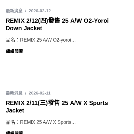
最新消息
2026-02-12
REMIX 2/12(四)發售 25 A/W O2-Yoroi
Down Jacket
品名：REMIX 25 A/W O2-yoroi…
繼續閱讀
最新消息
2026-02-11
REMIX 2/11(三)發售 25 A/W X Sports
Jacket
品名：REMIX 25 A/W X Sports…
繼續閱讀