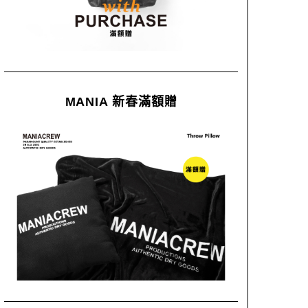
MANIA 新春滿額贈