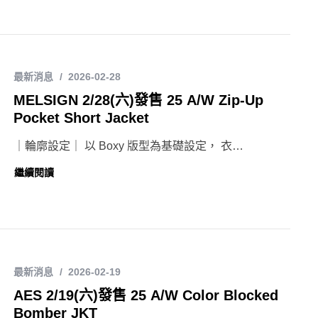
最新消息
2026-02-28
MELSIGN 2/28(六)發售 25 A/W Zip-Up
Pocket Short Jacket
｜輪廓設定｜ 以 Boxy 版型為基礎設定， 衣…
繼續閱讀
最新消息
2026-02-19
AES 2/19(六)發售 25 A/W Color Blocked
Bomber JKT