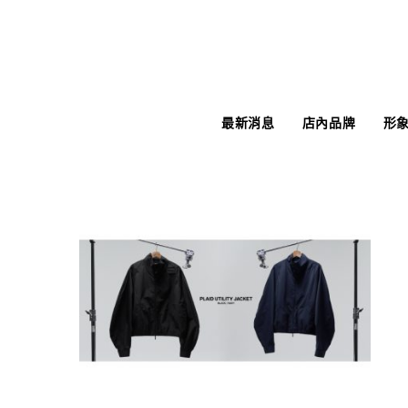
最新消息
店內品牌
形