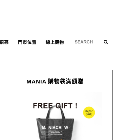
招募
門市位置
線上購物
MANIA 購物袋滿額贈