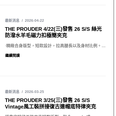
最新消息
2026-04-22
THE PROUDER 4/22(三)發售 26 S/S 絲光
防潑水羊毛磁力扣極簡夾克
·精緻合身版型，短款設計，拉高腿長以及身材比例。…
繼續閱讀
最新消息
2026-03-25
THE PROUDER 3/25(三)發售 26 S/S
Vintage風工裝拼接復古連帽底特律夾克