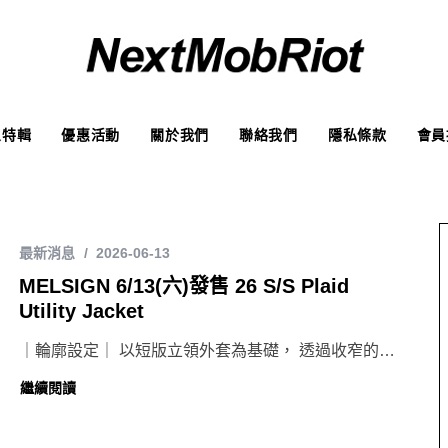
象特輯
優惠活動
關於我們
聯絡我們
隱私條款
會員
最新消息
2026-06-13
MELSIGN 6/13(六)發售 26 S/S Plaid
Utility Jacket
｜輪廓設定｜ 以短版立領外套為基礎， 透過收窄的…
繼續閱讀