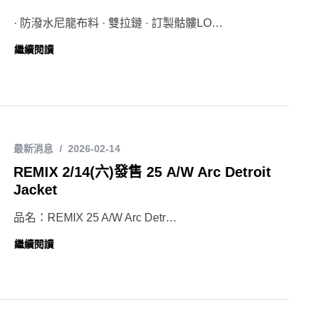
· 防潑水尼龍布料 · 雙拉鏈 · 訂製骷髏LO…
繼續閱讀
最新消息
2026-02-14
REMIX 2/14(六)發售 25 A/W Arc Detroit
Jacket
品名：REMIX 25 A/W Arc Detr…
繼續閱讀