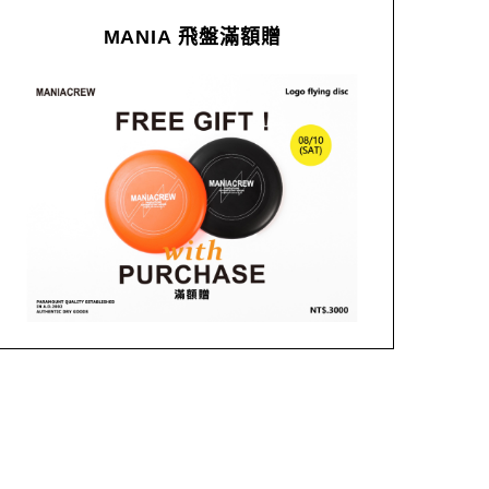
MANIA 飛盤滿額贈