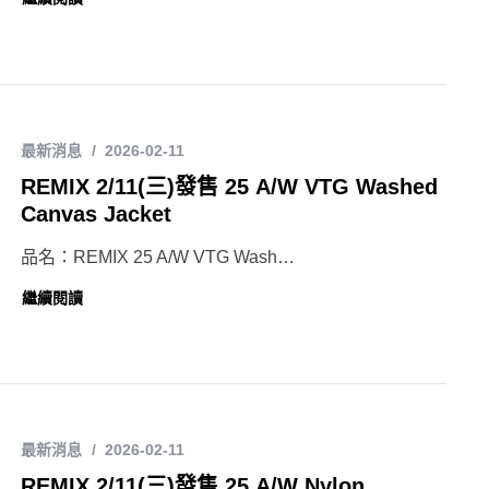
最新消息
2026-02-11
REMIX 2/11(三)發售 25 A/W VTG Washed
Canvas Jacket
品名：REMIX 25 A/W VTG Wash…
繼續閱讀
最新消息
2026-02-11
REMIX 2/11(三)發售 25 A/W Nylon