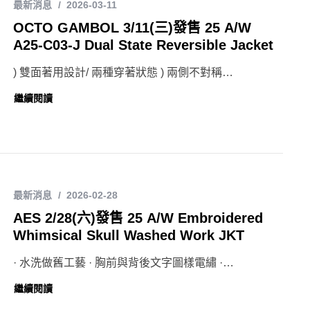
最新消息
2026-03-11
OCTO GAMBOL 3/11(三)發售 25 A/W
A25-C03-J Dual State Reversible Jacket
) 雙面著用設計/ 兩種穿著狀態 ) 兩側不對稱…
繼續閱讀
最新消息
2026-02-28
AES 2/28(六)發售 25 A/W Embroidered
Whimsical Skull Washed Work JKT
· 水洗做舊工藝 · 胸前與背後文字圖樣電繡 ·…
繼續閱讀