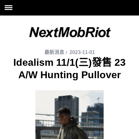
最新消息
2023-11-01
Idealism 11/1(三)發售 23
A/W Hunting Pullover