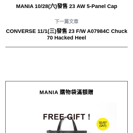
MANIA 10/28(六)發售 23 AW 5-Panel Cap
下一篇文章
CONVERSE 11/1(三)發售 23 F/W A07984C Chuck
70 Hacked Heel
MANIA 購物袋滿額贈