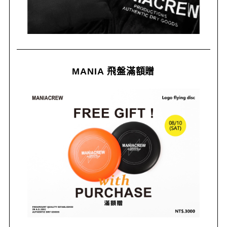
MANIA 飛盤滿額贈