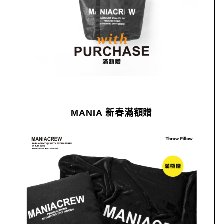
MANIA 新春滿額贈