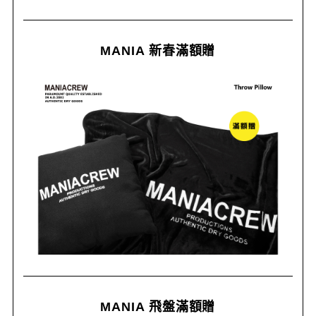
MANIA 新春滿額贈
MANIA 飛盤滿額贈