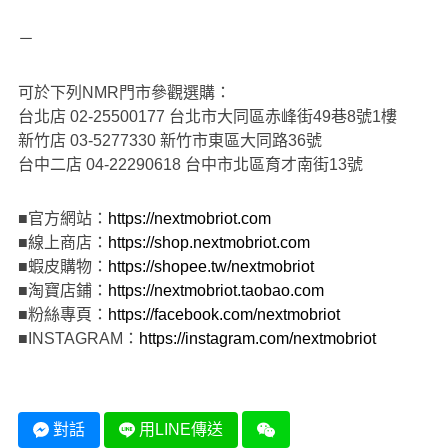
－
可於下列NMR門市參觀選購：
台北店 02-25500177 台北市大同區赤峰街49巷8號1樓
新竹店 03-5277330 新竹市東區大同路36號
台中二店 04-22290618 台中市北區育才南街13號
■官方網站：
https://nextmobriot.com
■線上商店：
https://shop.nextmobriot.com
■蝦皮購物：
https://shopee.tw/nextmobriot
■淘寶店鋪：
https://nextmobriot.taobao.com
■粉絲專頁：
https://facebook.com/nextmobriot
■INSTAGRAM：
https://instagram.com/nextmobriot
對話
用LINE傳送