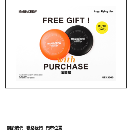
關於我們
聯絡我們
門市位置