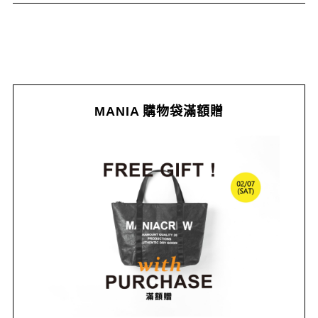
MANIA 購物袋滿額贈