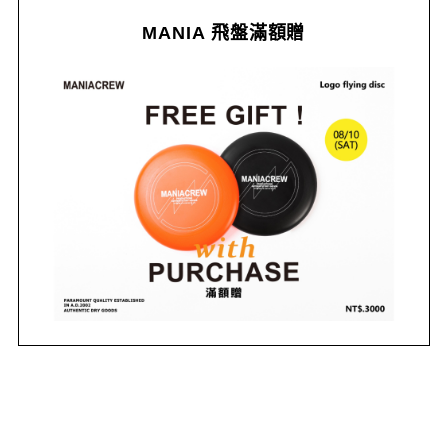
MANIA 飛盤滿額贈