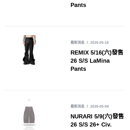
Pants
最新消息
2026-05-16
REMIX 5/16(六)發售
26 S/S LaMina
Pants
最新消息
2026-05-09
NURARI 5/9(六)發售
26 S/S 26+ Civ.