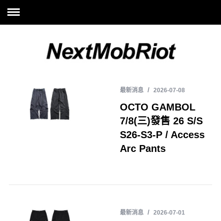
最新消息
2026-07-08
OCTO GAMBOL
7/8(三)發售 26 S/S
S26-S3-P / Access
Arc Pants
最新消息
2026-07-01