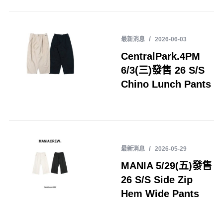
最新消息
2026-06-03
CentralPark.4PM
6/3(三)發售 26 S/S
Chino Lunch Pants
最新消息
2026-05-29
MANIA 5/29(五)發售
26 S/S Side Zip
Hem Wide Pants