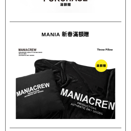
MANIA 新春滿額贈