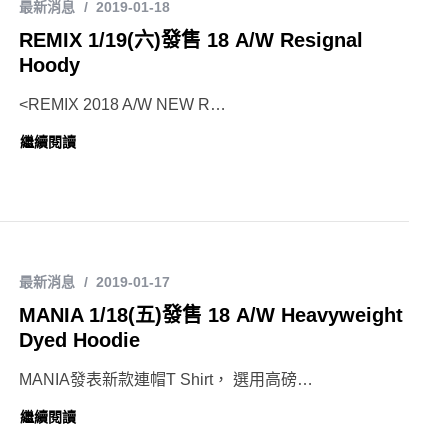
最新消息
2019-01-18
REMIX 1/19(六)發售 18 A/W Resignal
Hoody
<REMIX 2018 A/W NEW R…
繼續閱讀
最新消息
2019-01-17
MANIA 1/18(五)發售 18 A/W Heavyweight
Dyed Hoodie
MANIA發表新款連帽T Shirt， 選用高磅…
繼續閱讀