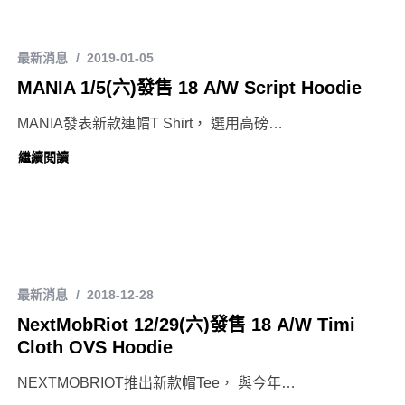
最新消息
2019-01-05
MANIA 1/5(六)發售 18 A/W Script Hoodie
MANIA發表新款連帽T Shirt， 選用高磅…
繼續閱讀
最新消息
2018-12-28
NextMobRiot 12/29(六)發售 18 A/W Timi
Cloth OVS Hoodie
NEXTMOBRIOT推出新款帽Tee， 與今年…