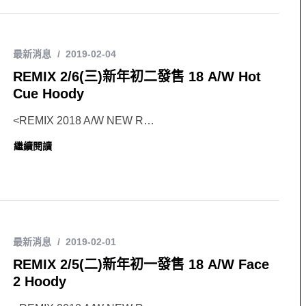
最新消息
2019-02-04
REMIX 2/6(三)新年初二發售 18 A/W Hot
Cue Hoody
<REMIX 2018 A/W NEW R…
繼續閱讀
最新消息
2019-02-01
REMIX 2/5(二)新年初一發售 18 A/W Face
2 Hoody