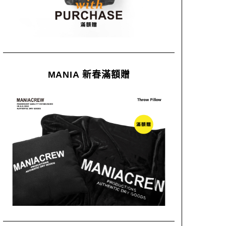
MANIA 新春滿額贈