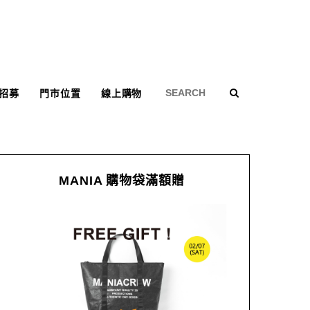
招募
門市位置
線上購物
MANIA 購物袋滿額贈