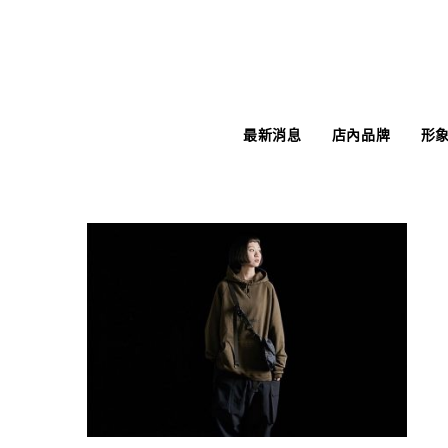
最新消息
店內品牌
形