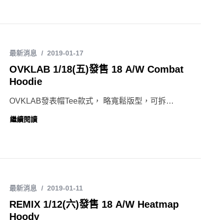
最新消息
2019-01-17
OVKLAB 1/18(五)發售 18 A/W Combat
Hoodie
OVKLAB發表帽Tee款式， 略寬鬆版型，可拆…
繼續閱讀
最新消息
2019-01-11
REMIX 1/12(六)發售 18 A/W Heatmap
Hoody