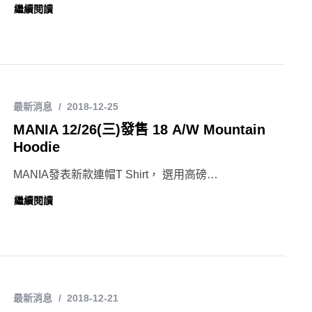
繼續閱讀
最新消息
2018-12-25
MANIA 12/26(三)發售 18 A/W Mountain
Hoodie
MANIA發表新款連帽T Shirt， 選用高磅…
繼續閱讀
最新消息
2018-12-21