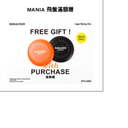
MANIA 飛盤滿額贈