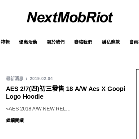
象特輯
優惠活動
關於我們
聯絡我們
隱私條款
會員
最新消息
2019-02-04
AES 2/7(四)初三發售 18 A/W Aes X Goopi
Logo Hoodie
<AES 2018 A/W NEW REL…
繼續閱讀