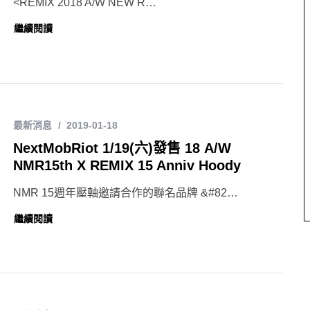
<REMIX 2018 A/W NEW R…
繼續閱讀
最新消息
2019-01-18
NextMobRiot 1/19(六)發售 18 A/W
NMR15th X REMIX 15 Anniv Hoody
NMR 15週年壓軸邀請合作的聯名品牌 &#82…
繼續閱讀