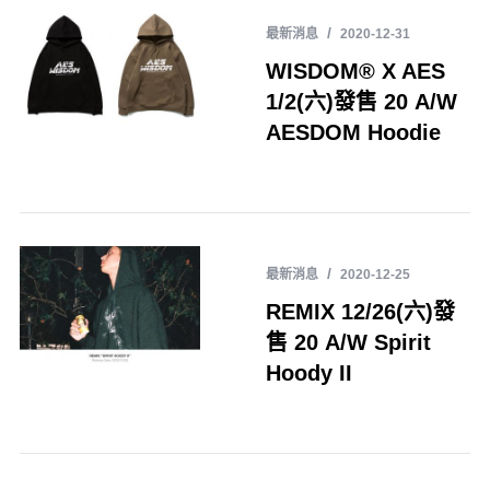
最新消息
2020-12-31
WISDOM® X AES
1/2(六)發售 20 A/W
AESDOM Hoodie
最新消息
2020-12-25
REMIX 12/26(六)發
售 20 A/W Spirit
Hoody II