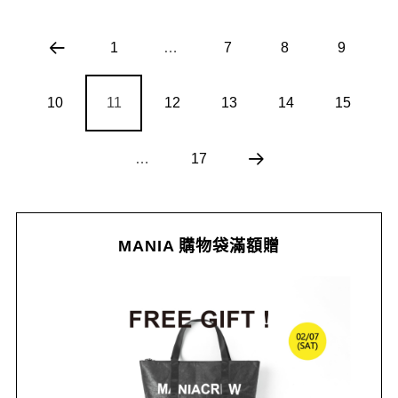
1
…
7
8
9
10
11
12
13
14
15
…
17
MANIA 購物袋滿額贈