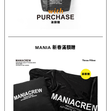
MANIA 新春滿額贈