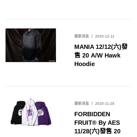
最新消息
2020-12-11
MANIA 12/12(六)發
售 20 A/W Hawk
Hoodie
最新消息
2020-11-28
FORBIDDEN
FRUIT® By AES
11/28(六)發售 20