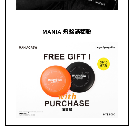
MANIA 飛盤滿額贈