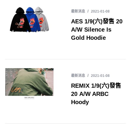
最新消息
2021-01-08
AES 1/9(六)發售 20
A/W Silence Is
Gold Hoodie
最新消息
2021-01-08
REMIX 1/9(六)發售
20 A/W ARBC
Hoody