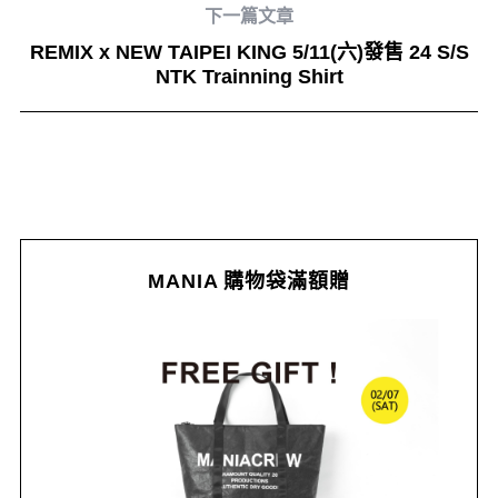
下一篇文章
REMIX x NEW TAIPEI KING 5/11(六)發售 24 S/S
NTK Trainning Shirt
MANIA 購物袋滿額贈