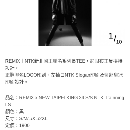
1
10
REMIX｜NTK新北國王聯名系列長TEE，網眼布正反拼接
設計，
正胸聯名LOGO印刷、左袖口NTK Slogan印刷及背部皇冠
印刷設計。
品名：REMIX x NEW TAIPEI KING 24 S/S NTK Trainning
LS
顏色：黑
尺寸：S/M/L/XL/2XL
定價：1900