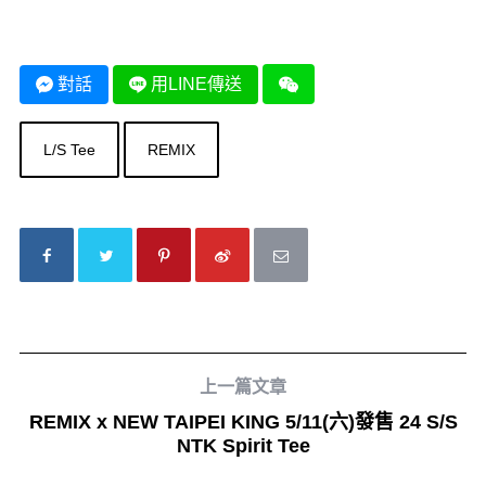
對話
用LINE傳送
L/S Tee
REMIX
上一篇文章
REMIX x NEW TAIPEI KING 5/11(六)發售 24 S/S
NTK Spirit Tee