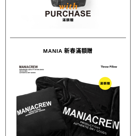
MANIA 新春滿額贈