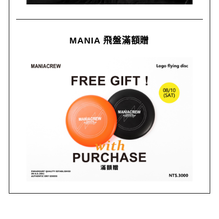
MANIA 飛盤滿額贈