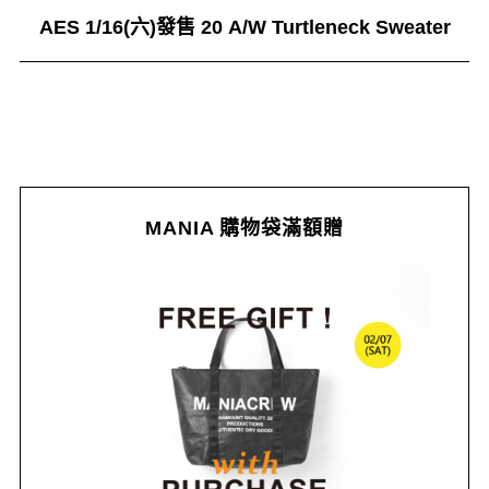
AES 1/16(六)發售 20 A/W Turtleneck Sweater
MANIA 購物袋滿額贈