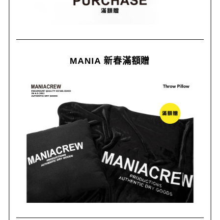
MANIA 新春滿額贈