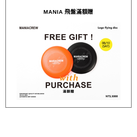
MANIA 飛盤滿額贈