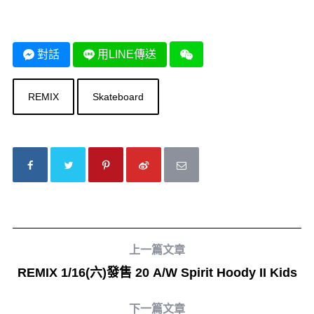
對話
用LINE傳送
REMIX
Skateboard
上一篇文章
REMIX 1/16(六)發售 20 A/W Spirit Hoody II Kids
下一篇文章