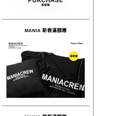
MANIA 新春滿額贈