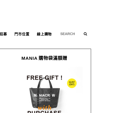
招募
門市位置
線上購物
MANIA 購物袋滿額贈