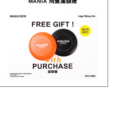
MANIA 飛盤滿額贈