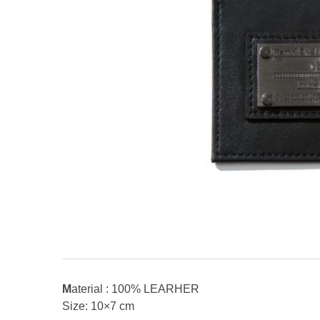
Material : 100% LEARHER
Size: 10×7 cm