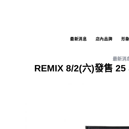
最新消息
店內品牌
形
最新消
REMIX 8/2(六)發售 25 S