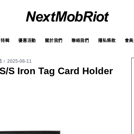
象特輯
優惠活動
關於我們
聯絡我們
隱私條款
會員
息
2025-08-11
/S Iron Tag Card Holder