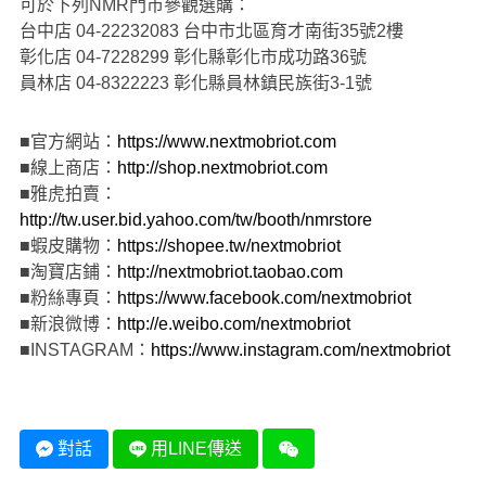
可於下列NMR門市參觀選購：
台中店 04-22232083 台中市北區育才南街35號2樓
彰化店 04-7228299 彰化縣彰化市成功路36號
員林店 04-8322223 彰化縣員林鎮民族街3-1號
■官方網站：
https://www.nextmobriot.com
■線上商店：
http://shop.nextmobriot.com
■雅虎拍賣：
http://tw.user.bid.yahoo.com/tw/booth/nmrstore
■蝦皮購物：
https://shopee.tw/nextmobriot
■淘寶店鋪：
http://nextmobriot.taobao.com
■粉絲專頁：
https://www.facebook.com/nextmobriot
■新浪微博：
http://e.weibo.com/nextmobriot
■INSTAGRAM：
https://www.instagram.com/nextmobriot
對話
用LINE傳送