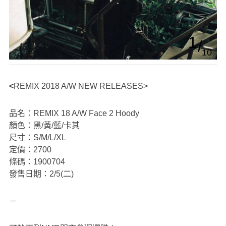
1
10
<REMIX 2018 A/W NEW RELEASES>
品名：REMIX 18 A/W Face 2 Hoody
顏色：黑/黃/藍/卡其
尺寸：S/M/L/XL
定價：2700
條碼：1900704
發售日期：2/5(二)
－