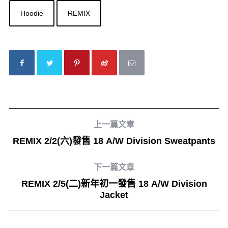
Hoodie
REMIX
上一篇文章
REMIX 2/2(六)發售 18 A/W Division Sweatpants
下一篇文章
REMIX 2/5(二)新年初一發售 18 A/W Division
Jacket