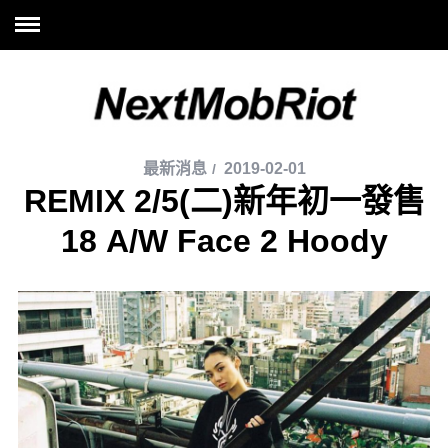
最新消息
2019-02-01
REMIX 2/5(二)新年初一發售
18 A/W Face 2 Hoody