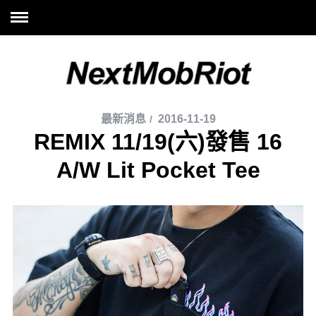
最新消息
2016-11-19
REMIX 11/19(六)發售 16
A/W Lit Pocket Tee