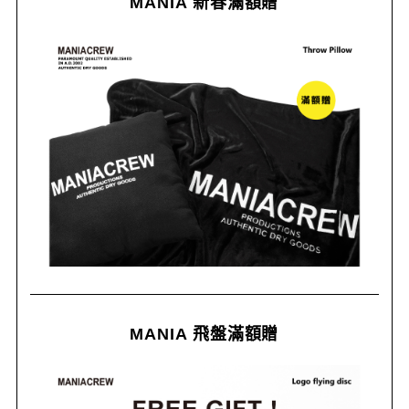
MANIA 新春滿額贈
MANIA 飛盤滿額贈