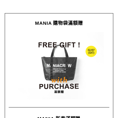
MANIA 購物袋滿額贈