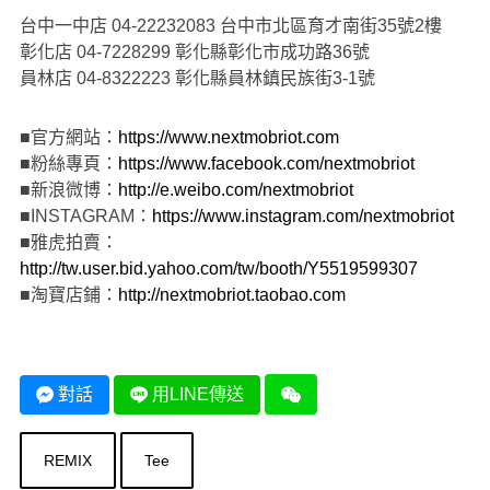
台中一中店 04-22232083 台中市北區育才南街35號2樓
彰化店 04-7228299 彰化縣彰化市成功路36號
員林店 04-8322223 彰化縣員林鎮民族街3-1號
■官方網站：
https://www.nextmobriot.com
■粉絲專頁：
https://www.facebook.com/nextmobriot
■新浪微博：
http://e.weibo.com/nextmobriot
■INSTAGRAM：
https://www.instagram.com/nextmobriot
■雅虎拍賣：
http://tw.user.bid.yahoo.com/tw/booth/Y5519599307
■淘寶店鋪：
http://nextmobriot.taobao.com
對話
用LINE傳送
REMIX
Tee