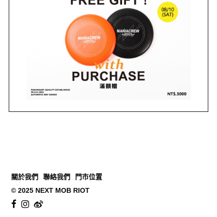
關於我們
聯絡我們
門市位置
© 2025 NEXT MOB RIOT