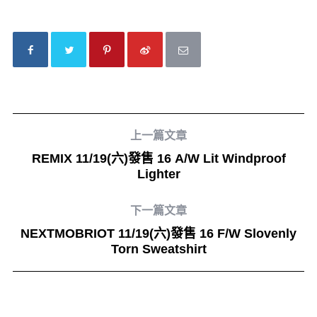
上一篇文章
REMIX 11/19(六)發售 16 A/W Lit Windproof
Lighter
下一篇文章
NEXTMOBRIOT 11/19(六)發售 16 F/W Slovenly
Torn Sweatshirt