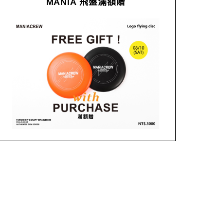
MANIA 飛盤滿額贈