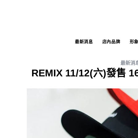
最新消息
店內品牌
形
最新消
REMIX 11/12(六)發售 16 