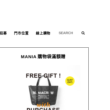
招募
門市位置
線上購物
MANIA 購物袋滿額贈