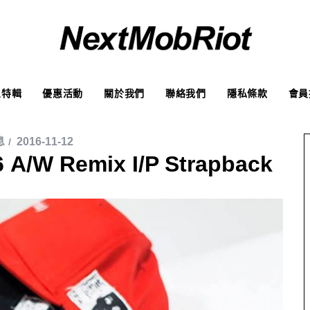
象特輯
優惠活動
關於我們
聯絡我們
隱私條款
會員
息
2016-11-12
A/W Remix I/P Strapback