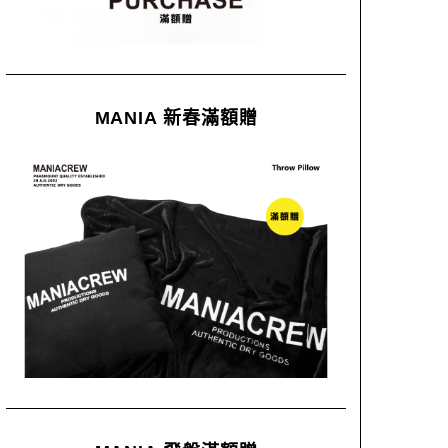
MANIA 新春滿額贈