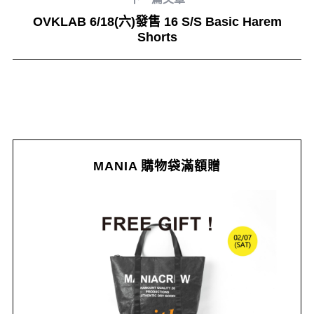
OVKLAB 6/18(六)發售 16 S/S Basic Harem
Shorts
MANIA 購物袋滿額贈