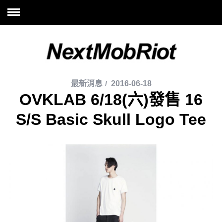
最新消息
2016-06-18
OVKLAB 6/18(六)發售 16
S/S Basic Skull Logo Tee