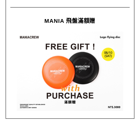
MANIA 飛盤滿額贈