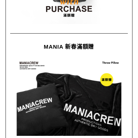
MANIA 新春滿額贈