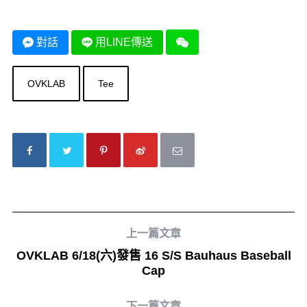
對話
用LINE傳送
OVKLAB
Tee
上一篇文章
OVKLAB 6/18(六)發售 16 S/S Bauhaus Baseball
Cap
下一篇文章