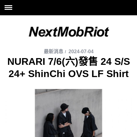
最新消息
2024-07-04
NURARI 7/6(六)發售 24 S/S
24+ ShinChi OVS LF Shirt