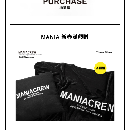
MANIA 新春滿額贈