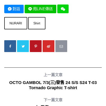
對話
用LINE傳送
NURARI
Shirt
上一篇文章
OCTO GAMBOL 7/3(三)發售 24 S/S S24 T-03
Tornado Graphic T-shirt
下一篇文章