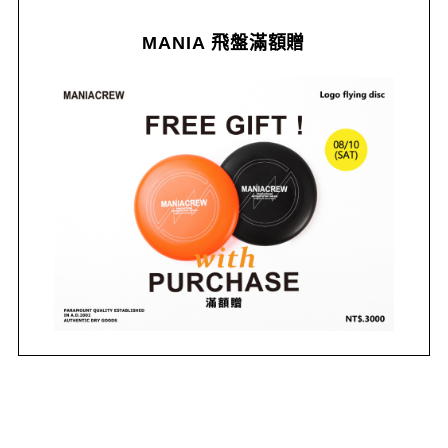
MANIA 飛盤滿額贈