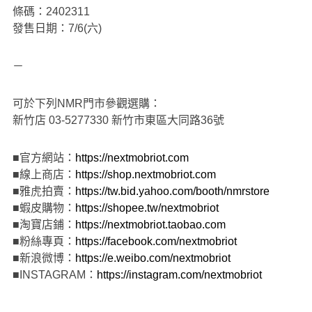
條碼：2402311
發售日期：7/6(六)
－
可於下列NMR門市參觀選購：
新竹店 03-5277330 新竹市東區大同路36號
■官方網站：
https://nextmobriot.com
■線上商店：
https://shop.nextmobriot.com
■雅虎拍賣：
https://tw.bid.yahoo.com/booth/nmrstore
■蝦皮購物：
https://shopee.tw/nextmobriot
■淘寶店鋪：
https://nextmobriot.taobao.com
■粉絲專頁：
https://facebook.com/nextmobriot
■新浪微博：
https://e.weibo.com/nextmobriot
■INSTAGRAM：
https://instagram.com/nextmobriot