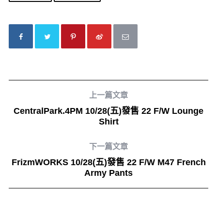
上一篇文章
CentralPark.4PM 10/28(五)發售 22 F/W Lounge
Shirt
下一篇文章
FrizmWORKS 10/28(五)發售 22 F/W M47 French
Army Pants