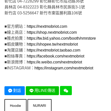
彰化店 04-7228299 彰化縣彰化市成功路36號
員林店 04-8322223 彰化縣員林市民族街3-1號
新竹店 03-5256647 新竹市東區勝利路106號
■官方網站：
https://nextmobriot.com
■線上商店：
https://shop.nextmobriot.com
■雅虎拍賣：
https://tw.bid.yahoo.com/booth/nmrstore
■蝦皮購物：
https://shopee.tw/nextmobriot
■淘寶店鋪：
https://nextmobriot.taobao.com
■粉絲專頁：
https://facebook.com/nextmobriot
■新浪微博：
https://e.weibo.com/nextmobriot
■INSTAGRAM：
https://instagram.com/nextmobriot
對話
用LINE傳送
Hoodie
NURARI