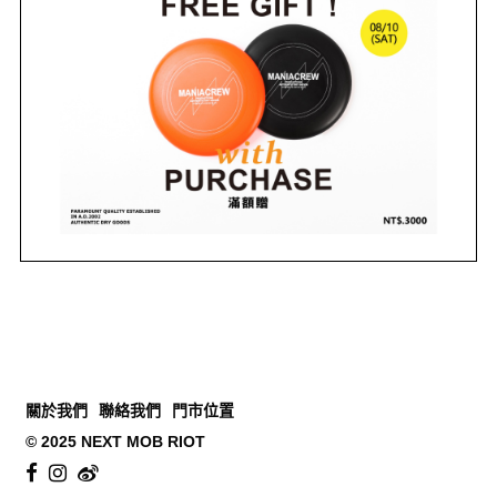
關於我們
聯絡我們
門市位置
© 2025 NEXT MOB RIOT