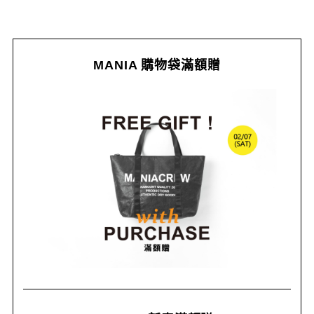
MANIA 購物袋滿額贈