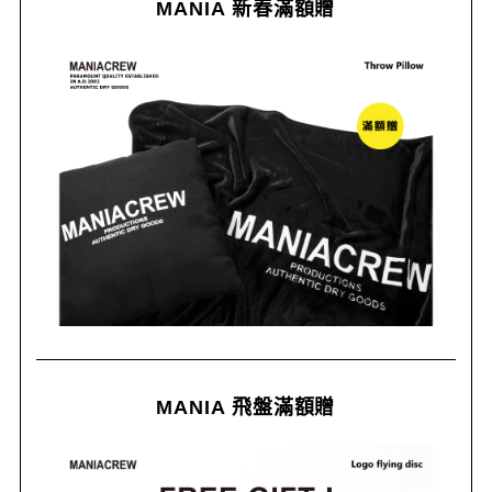
MANIA 新春滿額贈
MANIA 飛盤滿額贈