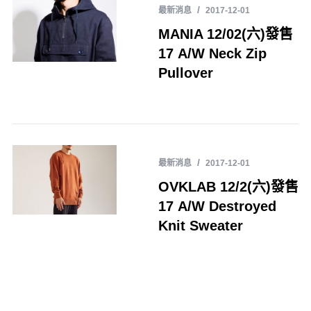
最新消息
2017-12-01
MANIA 12/02(六)發售
17 A/W Neck Zip
Pullover
最新消息
2017-12-01
OVKLAB 12/2(六)發售
17 A/W Destroyed
Knit Sweater