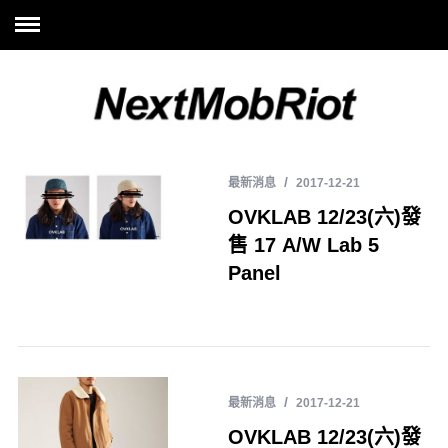
最新消息
2017-12-21
OVKLAB 12/23(六)發
售 17 A/W Lab 5
Panel
最新消息
2017-12-21
OVKLAB 12/23(六)發