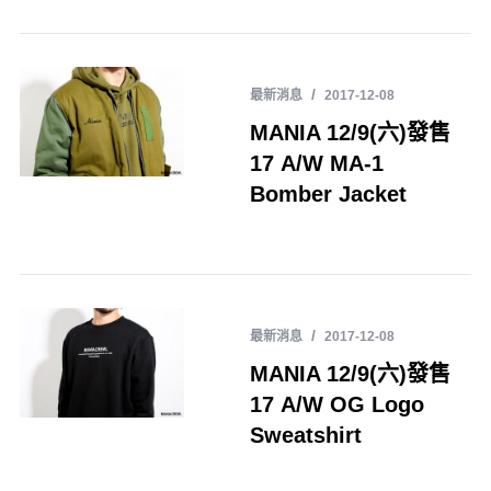
最新消息
2017-12-08
MANIA 12/9(六)發售
17 A/W MA-1
Bomber Jacket
最新消息
2017-12-08
MANIA 12/9(六)發售
17 A/W OG Logo
Sweatshirt