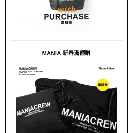
MANIA 新春滿額贈