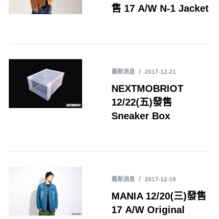
售 17 A/W N-1 Jacket
最新消息
2017-12-21
NEXTMOBRIOT
12/22(五)發售
Sneaker Box
最新消息
2017-12-19
MANIA 12/20(三)發售
17 A/W Original