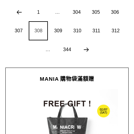
1
…
304
305
306
307
308
309
310
311
312
…
344
MANIA 購物袋滿額贈