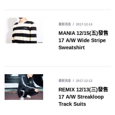
最新消息
2017-12-14
MANIA 12/15(五)發售
17 A/W Wide Stripe
Sweatshirt
最新消息
2017-12-12
REMIX 12/13(三)發售
17 A/W Streakloop
Track Suits