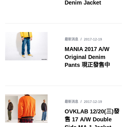
Denim Jacket
最新消息
2017-12-19
MANIA 2017 A/W
Original Denim
Pants 現正發售中
最新消息
2017-12-19
OVKLAB 12/20(三)發
售 17 A/W Double