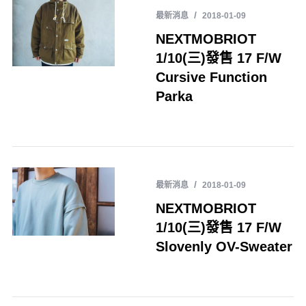
最新消息
2018-01-09
NEXTMOBRIOT
1/10(三)發售 17 F/W
Cursive Function
Parka
最新消息
2018-01-09
NEXTMOBRIOT
1/10(三)發售 17 F/W
Slovenly OV-Sweater