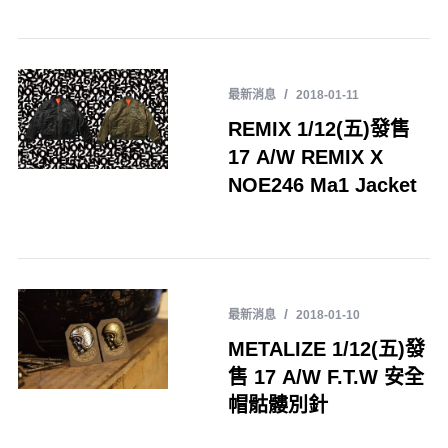
最新消息
2018-01-11
REMIX 1/12(五)發售
17 A/W REMIX X
NOE246 Ma1 Jacket
最新消息
2018-01-10
METALIZE 1/12(五)發
售 17 A/W F.T.W 安全
帽骷髏別針