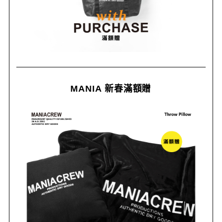
MANIA 新春滿額贈