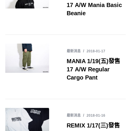
17 A/W Mania Basic
Beanie
最新消息
2018-01-17
MANIA 1/19(五)發售
17 A/W Regular
Cargo Pant
最新消息
2018-01-16
REMIX 1/17(三)發售