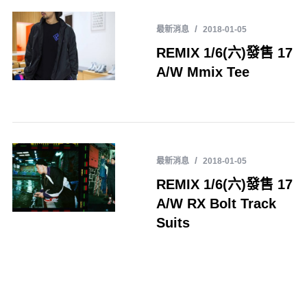
最新消息
2018-01-05
REMIX 1/6(六)發售 17
A/W Mmix Tee
最新消息
2018-01-05
REMIX 1/6(六)發售 17
A/W RX Bolt Track
Suits