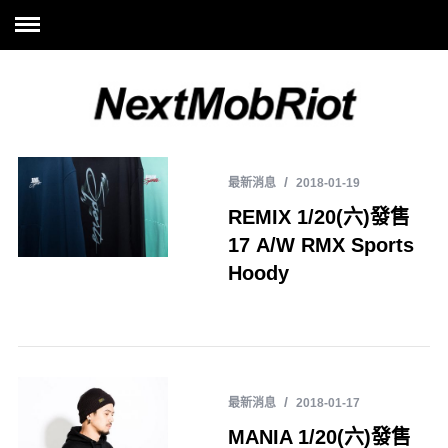
最新消息
2018-01-19
REMIX 1/20(六)發售
17 A/W RMX Sports
Hoody
最新消息
2018-01-17
MANIA 1/20(六)發售