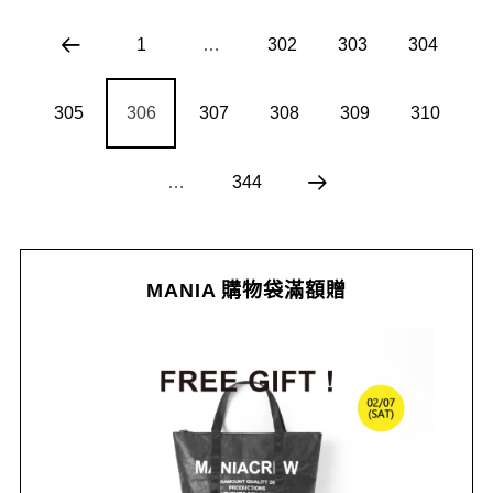
1
…
302
303
304
305
306
307
308
309
310
…
344
MANIA 購物袋滿額贈