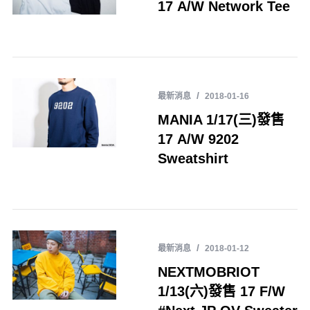
17 A/W Network Tee
最新消息
2018-01-16
MANIA 1/17(三)發售
17 A/W 9202
Sweatshirt
最新消息
2018-01-12
NEXTMOBRIOT
1/13(六)發售 17 F/W