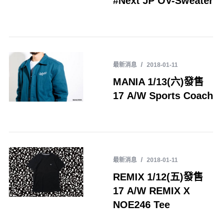
#Next JP OV-Sweater
最新消息
2018-01-11
MANIA 1/13(六)發售
17 A/W Sports Coach
最新消息
2018-01-11
REMIX 1/12(五)發售
17 A/W REMIX X
NOE246 Tee