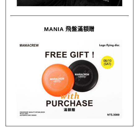
MANIA 飛盤滿額贈