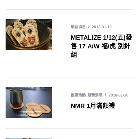
最新消息
2018-01-10
METALIZE 1/12(五)發
售 17 A/W 福/虎 別針
組
優惠活動
,
最新消息
2018-01-10
NMR 1月滿額禮