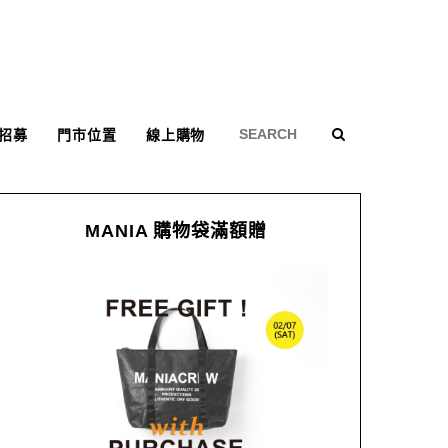
招募
門市位置
線上購物
MANIA 購物袋滿額贈