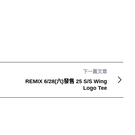
下一篇文章
REMIX 6/28(六)發售 25 S/S Wing
Logo Tee