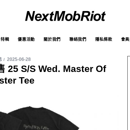
象特輯
優惠活動
關於我們
聯絡我們
隱私條款
會員
息
2025-06-28
25 S/S Wed. Master Of
ster Tee