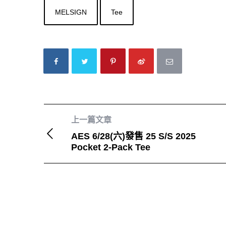
MELSIGN
Tee
上一篇文章
AES 6/28(六)發售 25 S/S 2025
Pocket 2-Pack Tee