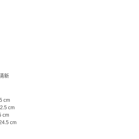
抹清新
5 cm
2.5 cm
5 cm
24.5 cm