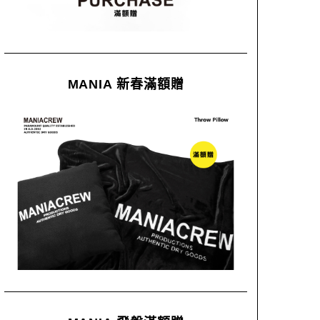
MANIA 新春滿額贈