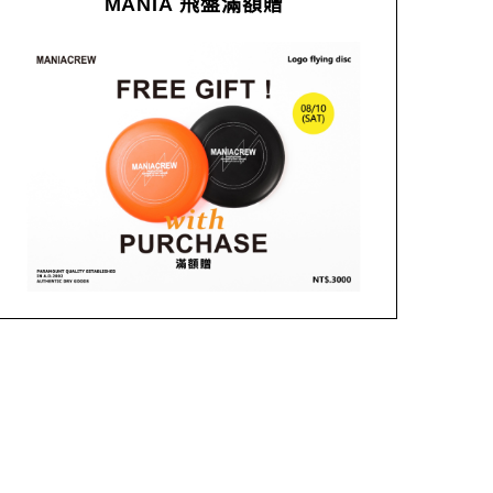
MANIA 飛盤滿額贈