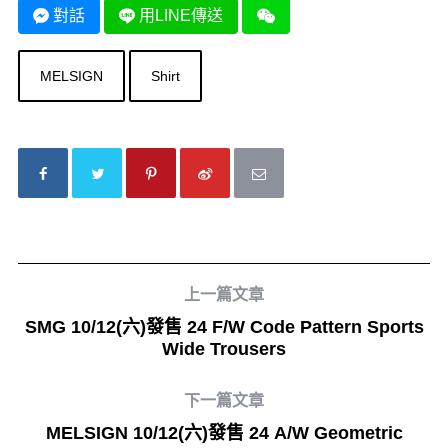
對話
用LINE傳送
MELSIGN
Shirt
上一篇文章
SMG 10/12(六)發售 24 F/W Code Pattern Sports
Wide Trousers
下一篇文章
MELSIGN 10/12(六)發售 24 A/W Geometric