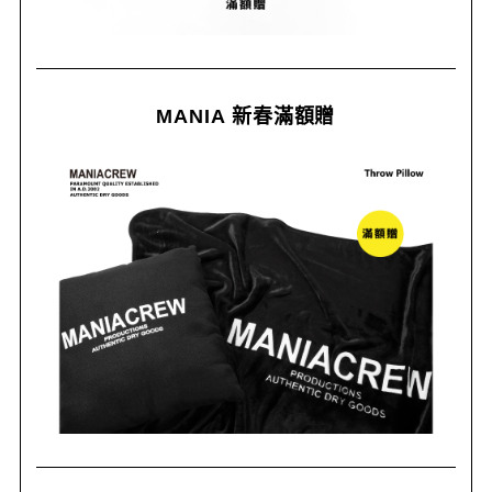
MANIA 新春滿額贈