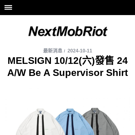
最新消息
2024-10-11
MELSIGN 10/12(六)發售 24
A/W Be A Supervisor Shirt