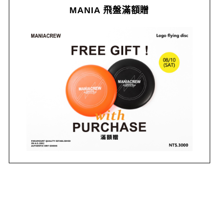
MANIA 飛盤滿額贈