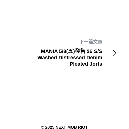
下一篇文章
MANIA 5/8(五)發售 26 S/S
Washed Distressed Denim
Pleated Jorts
© 2025 NEXT MOB RIOT