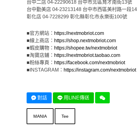
台中二店 04-22290618 台中市北區育才南街13號
台中勤美店 04-23213148 台中市西區美村路一段14
彰化店 04-7228299 彰化縣彰化市永樂街100號
■官方網站：
https://nextmobriot.com
■線上商店：
https://shop.nextmobriot.com
■蝦皮購物：
https://shopee.tw/nextmobriot
■淘寶店鋪：
https://nextmobriot.taobao.com
■粉絲專頁：
https://facebook.com/nextmobriot
■INSTAGRAM：
https://instagram.com/nextmobriot
對話
用LINE傳送
MANIA
Tee