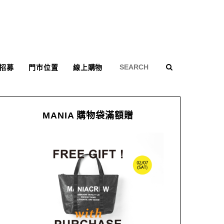
招募
門市位置
線上購物
MANIA 購物袋滿額贈