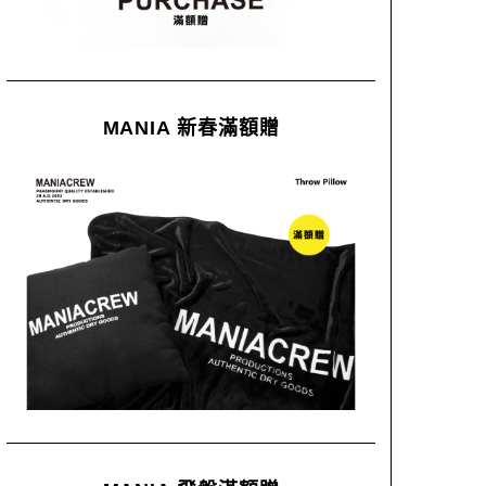
MANIA 新春滿額贈