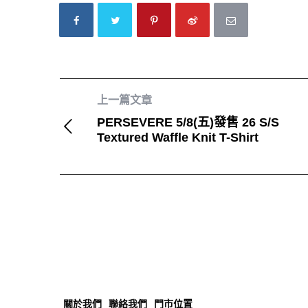
上一篇文章
PERSEVERE 5/8(五)發售 26 S/S
Textured Waffle Knit T-Shirt
關於我們
聯絡我們
門市位置