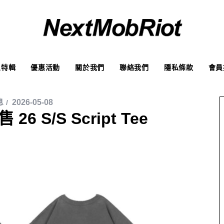
象特輯
優惠活動
關於我們
聯絡我們
隱私條款
會員
息
2026-05-08
 26 S/S Script Tee