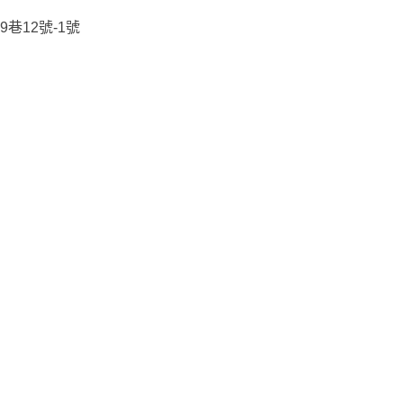
9巷12號-1號