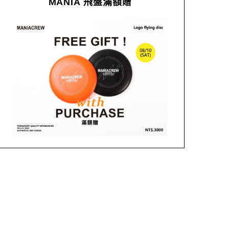
MANIA 飛盤滿額贈