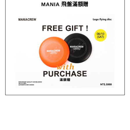
MANIA 飛盤滿額贈