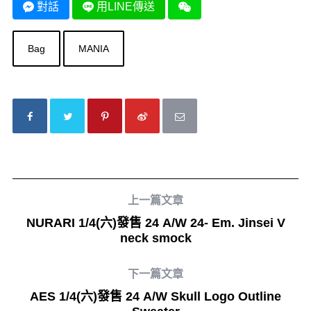
對話
用LINE傳送
Bag
MANIA
上一篇文章
NURARI 1/4(六)發售 24 A/W 24- Em. Jinsei V
neck smock
下一篇文章
AES 1/4(六)發售 24 A/W Skull Logo Outline