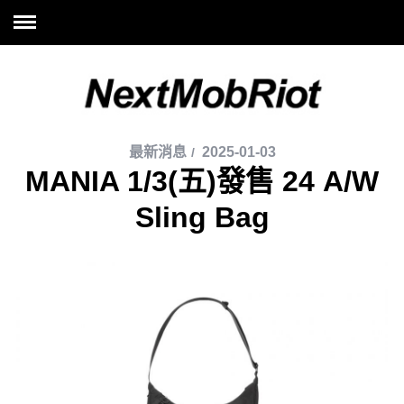
最新消息
2025-01-03
MANIA 1/3(五)發售 24 A/W
Sling Bag