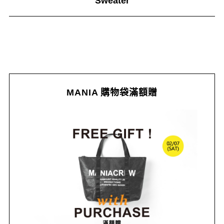
Sweater
MANIA 購物袋滿額贈