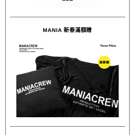
MANIA 新春滿額贈