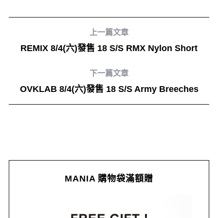
上一篇文章
REMIX 8/4(六)發售 18 S/S RMX Nylon Short
下一篇文章
OVKLAB 8/4(六)發售 18 S/S Army Breeches
MANIA 購物袋滿額贈