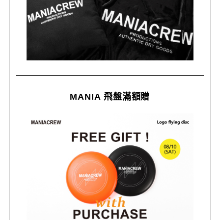
MANIA 飛盤滿額贈