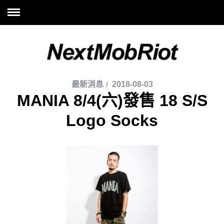
最新消息
2018-08-03
MANIA 8/4(六)發售 18 S/S
Logo Socks