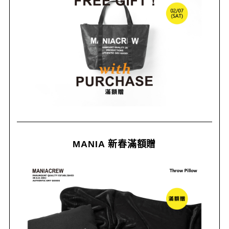
MANIA 新春滿額贈