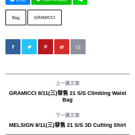
Bag
GRAMICCI
上一篇文章
GRAMICCI 8/11(三)發售 21 S/S Climbing Waist
Bag
下一篇文章
MELSIGN 8/11(三)發售 21 S/S 3D Cutting Shirt