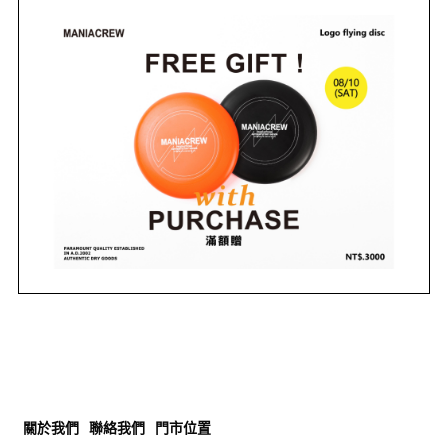
關於我們
聯絡我們
門市位置