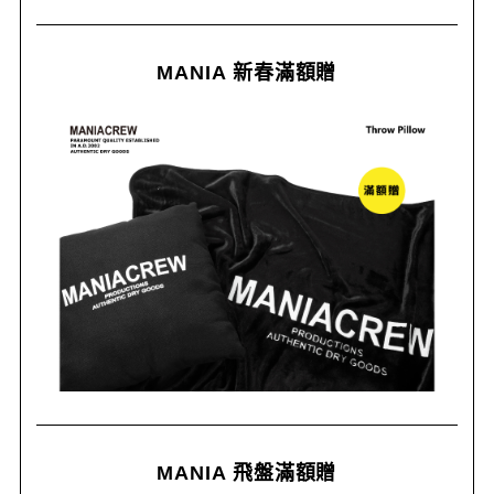
MANIA 新春滿額贈
MANIA 飛盤滿額贈