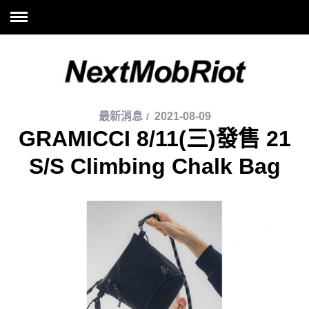
最新消息
2021-08-09
GRAMICCI 8/11(三)發售 21
S/S Climbing Chalk Bag