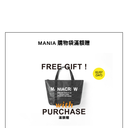
MANIA 購物袋滿額贈