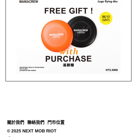
關於我們
聯絡我們
門市位置
© 2025 NEXT MOB RIOT