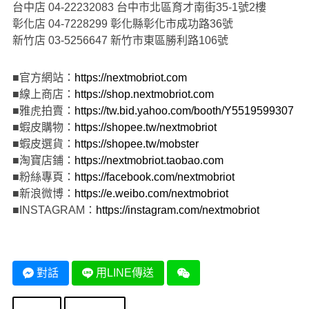
台中店 04-22232083 台中市北區育才南街35-1號2樓
彰化店 04-7228299 彰化縣彰化市成功路36號
新竹店 03-5256647 新竹市東區勝利路106號
■官方網站：
https://nextmobriot.com
■線上商店：
https://shop.nextmobriot.com
■雅虎拍賣：
https://tw.bid.yahoo.com/booth/Y5519599307
■蝦皮購物：
https://shopee.tw/nextmobriot
■蝦皮選貨：
https://shopee.tw/mobster
■淘寶店鋪：
https://nextmobriot.taobao.com
■粉絲專頁：
https://facebook.com/nextmobriot
■新浪微博：
https://e.weibo.com/nextmobriot
■INSTAGRAM：
https://instagram.com/nextmobriot
對話
用LINE傳送