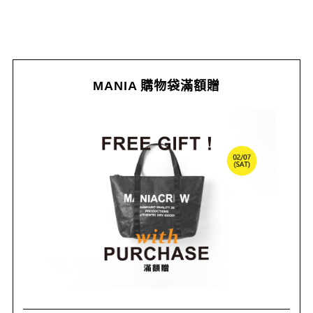
MANIA 購物袋滿額贈