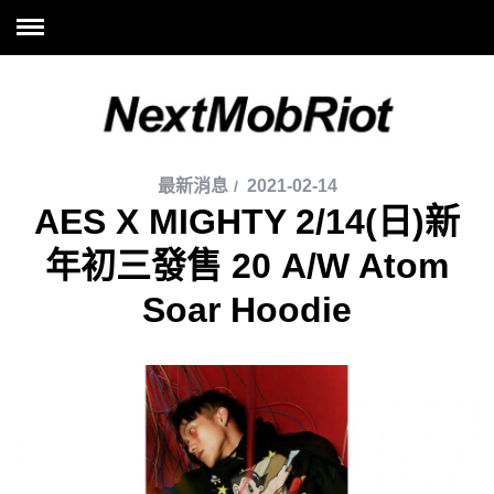
最新消息
2021-02-14
AES X MIGHTY 2/14(日)新
年初三發售 20 A/W Atom
Soar Hoodie