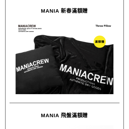
MANIA 新春滿額贈
MANIA 飛盤滿額贈