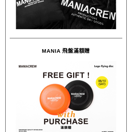
MANIA 飛盤滿額贈