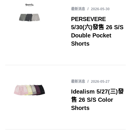
最新消息
2026-05-30
PERSEVERE
5/30(六)發售 26 S/S
Double Pocket
Shorts
最新消息
2026-05-27
Idealism 5/27(三)發
售 26 S/S Color
Shorts