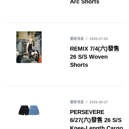
Arc Shorts
最新消息
2026-07-04
REMIX 7/4(六)發售
26 S/S Woven
Shorts
最新消息
2026-06-27
PERSEVERE
6/27(六)發售 26 S/S
Knee-Length Cargo