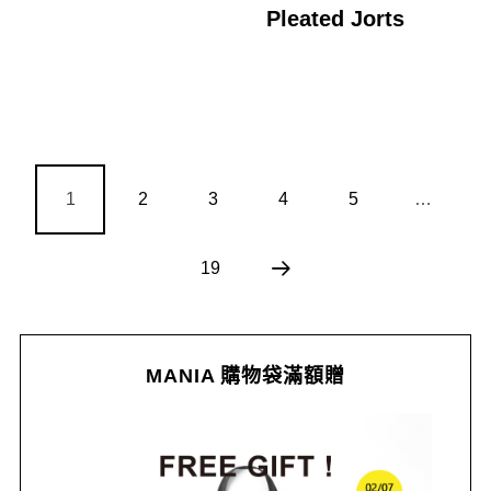
Pleated Jorts
1
2
3
4
5
…
19
MANIA 購物袋滿額贈