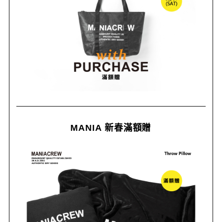
MANIA 新春滿額贈