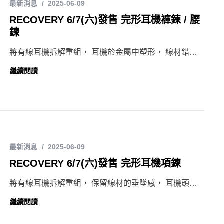
最新消息
2025-06-09
RECOVERY 6/7(六)發售 完形耳機褲鍊 / 腰
鍊
將有線耳機拆解重組， 耳機於金屬中塑形， 線材錯…
繼續閱讀
最新消息
2025-06-09
RECOVERY 6/7(六)發售 完形耳機項鍊
將有線耳機拆解重組， 保留線材的垂墜感， 耳機頭…
繼續閱讀