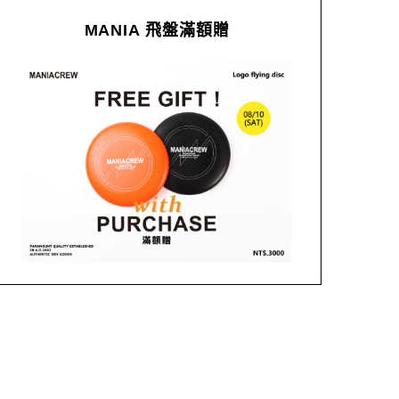
MANIA 飛盤滿額贈