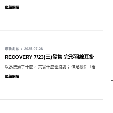
繼續閱讀
最新消息
2025-07-28
RECOVERY 7/23(三)發售 完形羽線耳掛
以為接通了什麼， 其實什麼也沒說； 僅是被你「看…
繼續閱讀