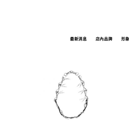
最新消息
店內品牌
形