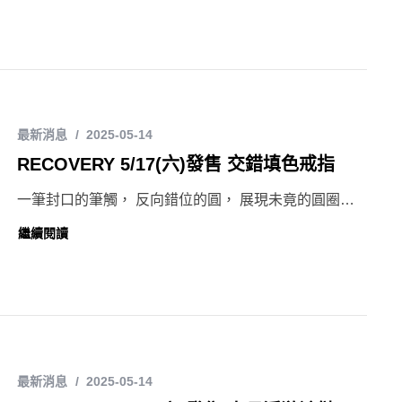
最新消息
2025-05-14
RECOVERY 5/17(六)發售 交錯填色戒指
一筆封口的筆觸， 反向錯位的圓， 展現未竟的圓圈…
繼續閱讀
最新消息
2025-05-14