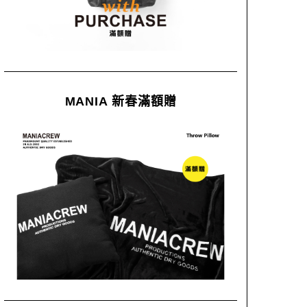
MANIA 新春滿額贈