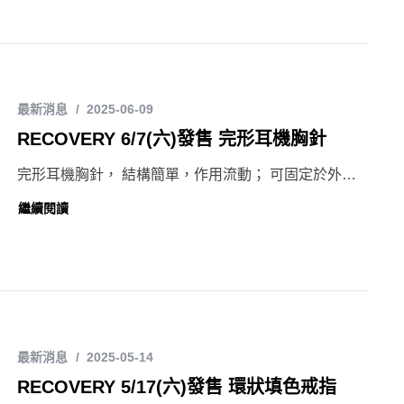
最新消息
2025-06-09
RECOVERY 6/7(六)發售 完形耳機胸針
完形耳機胸針， 結構簡單，作用流動； 可固定於外…
繼續閱讀
最新消息
2025-05-14
RECOVERY 5/17(六)發售 環狀填色戒指