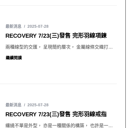
最新消息
2025-07-28
RECOVERY 7/23(三)發售 完形羽線項鍊
兩種線型的交匯， 呈現簡約層次， 金屬線條交織打…
繼續閱讀
最新消息
2025-07-28
RECOVERY 7/23(三)發售 完形羽線戒指
纏繞不單是外型， 亦是一種關係的構築， 也許是一…