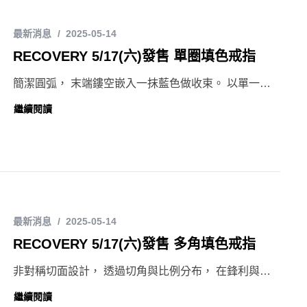
最新消息
2025-05-14
RECOVERY 5/17(六)發售 單圈填色戒指
簡潔圓弧， 末端鏤空嵌入一抹藍色做收束。 以單一…
繼續閱讀
最新消息
2025-05-14
RECOVERY 5/17(六)發售 多角填色戒指
非對稱切面設計， 透過切角與比例分布， 在鋒利與…
繼續閱讀