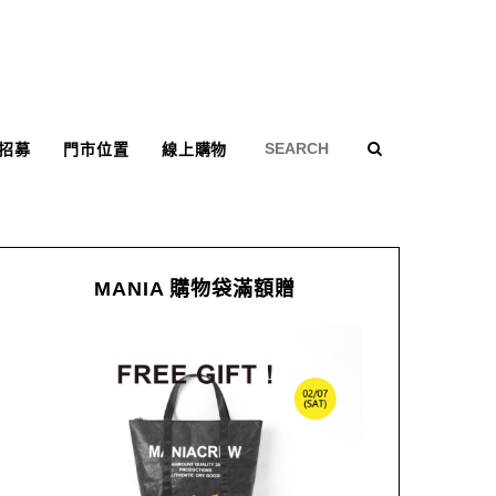
招募
門市位置
線上購物
MANIA 購物袋滿額贈