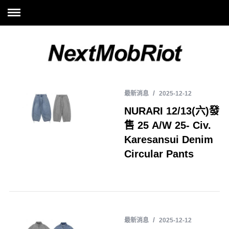
最新消息
2025-12-12
NURARI 12/13(六)發
售 25 A/W 25- Civ.
Karesansui Denim
Circular Pants
最新消息
2025-12-12