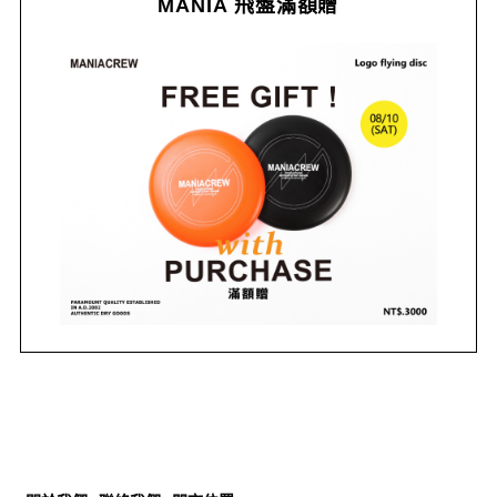
MANIA 飛盤滿額贈