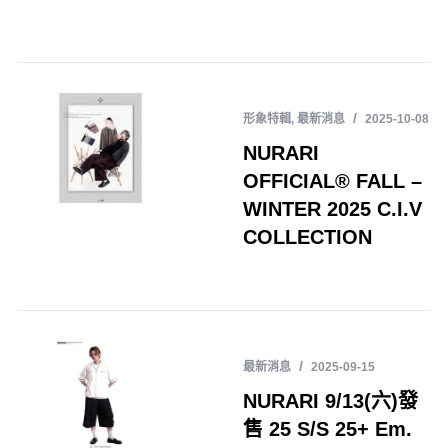
形象特輯
,
最新消息
2025-10-08
NURARI
OFFICIAL® FALL –
WINTER 2025 C.I.V
COLLECTION
最新消息
2025-09-15
NURARI 9/13(六)發
售 25 S/S 25+ Em.