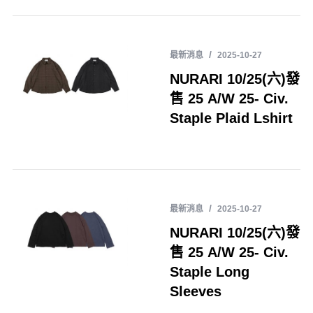
最新消息
2025-10-27
NURARI 10/25(六)發
售 25 A/W 25- Civ.
Staple Plaid Lshirt
最新消息
2025-10-27
NURARI 10/25(六)發
售 25 A/W 25- Civ.
Staple Long
Sleeves