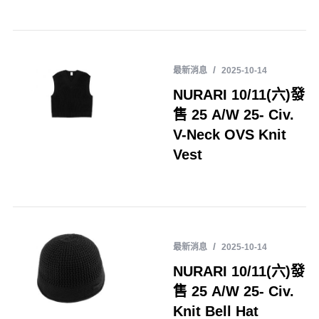
最新消息
2025-10-14
NURARI 10/11(六)發
售 25 A/W 25- Civ.
V-Neck OVS Knit
Vest
最新消息
2025-10-14
NURARI 10/11(六)發
售 25 A/W 25- Civ.
Knit Bell Hat