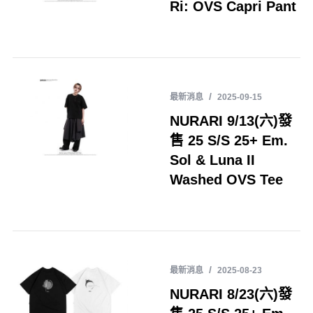
Ri: OVS Capri Pant
最新消息
2025-09-15
NURARI 9/13(六)發
售 25 S/S 25+ Em.
Sol & Luna II
Washed OVS Tee
最新消息
2025-08-23
NURARI 8/23(六)發