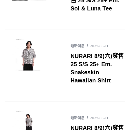
售 25 S/S 25+ Em.
Sol & Luna Tee
最新消息
2025-08-11
NURARI 8/9(六)發售
25 S/S 25+ Em.
Snakeskin
Hawaiian Shirt
最新消息
2025-08-11
NURARI 8/9(六)發售