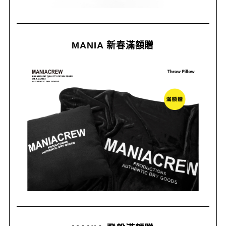
MANIA 新春滿額贈