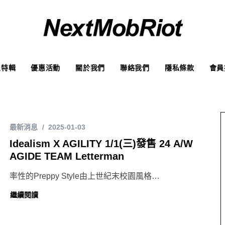
象特輯
優惠活動
關於我們
聯絡我們
隱私條款
會員
最新消息
2025-01-03
Idealism X AGILITY 1/1(三)發售 24 A/W
AGIDE TEAM Letterman
率性的Preppy Style由上世紀末校園風格…
繼續閱讀