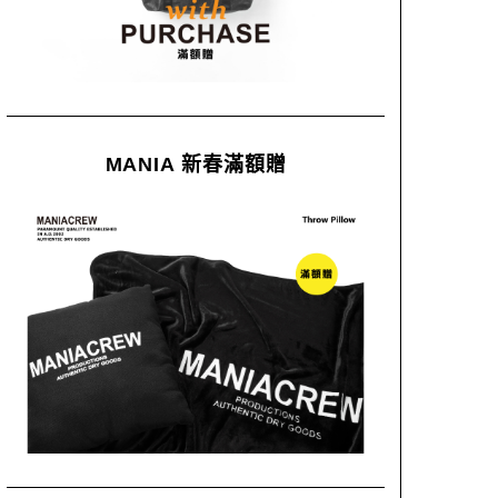
MANIA 新春滿額贈