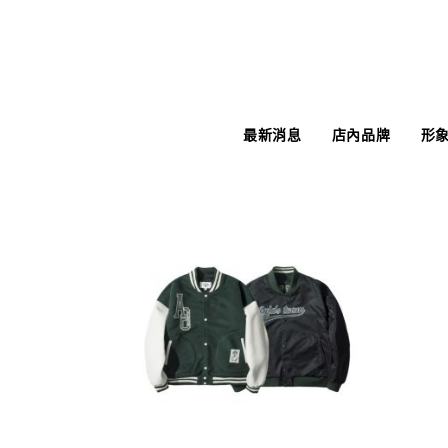
最新消息
店內品牌
形