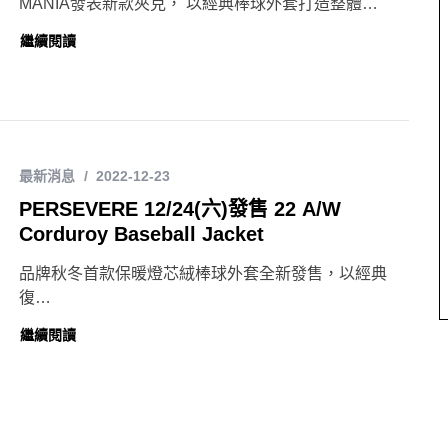
MANIA發表新款夾克， 以經典棒球外套打造整體…
繼續閱讀
最新消息
2022-12-23
PERSEVERE 12/24(六)發售 22 A/W
Corduroy Baseball Jacket
品牌秋冬首款保暖燈芯絨棒球外套全新發售，以經典
復…
繼續閱讀