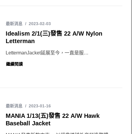
最新消息
2023-02-03
Idealism 2/1(三)發售 22 A/W Nylon
Letterman
LettermanJacket延展至今，一直是服…
繼續閱讀
最新消息
2023-01-16
MANIA 1/13(五)發售 22 A/W Hawk
Baseball Jacket