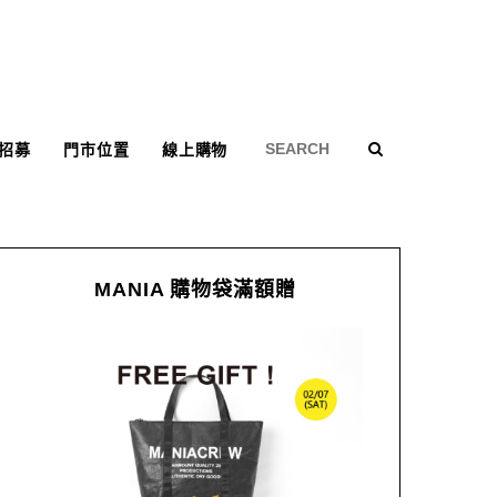
招募
門市位置
線上購物
MANIA 購物袋滿額贈