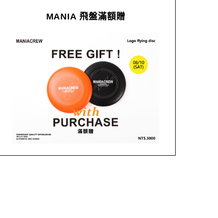
MANIA 飛盤滿額贈