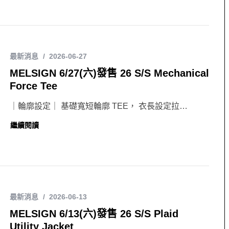
最新消息
2026-06-27
MELSIGN 6/27(六)發售 26 S/S Mechanical
Force Tee
｜輪廓設定｜ 基礎寬短輪廓 TEE， 衣長設定拉…
繼續閱讀
最新消息
2026-06-13
MELSIGN 6/13(六)發售 26 S/S Plaid
Utility Jacket