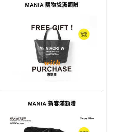
MANIA 購物袋滿額贈
MANIA 新春滿額贈