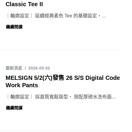
Classic Tee II
｜輪廓設定｜ 延續經典素色 Tee 的基礎設定，…
繼續閱讀
最新消息
2026-05-02
MELSIGN 5/2(六)發售 26 S/S Digital Code
Work Pants
｜輪廓設定｜ 採直筒寬鬆版型， 搭配厚磅水洗布面…
繼續閱讀