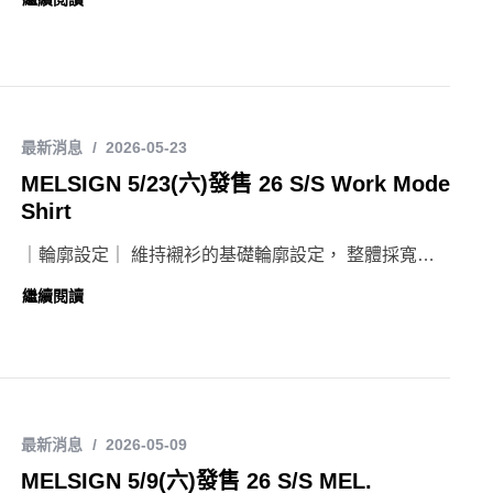
最新消息
2026-05-23
MELSIGN 5/23(六)發售 26 S/S Work Mode
Shirt
｜輪廓設定｜ 維持襯衫的基礎輪廓設定， 整體採寬…
繼續閱讀
最新消息
2026-05-09
MELSIGN 5/9(六)發售 26 S/S MEL.