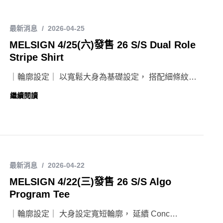
最新消息
2026-04-25
MELSIGN 4/25(六)發售 26 S/S Dual Role
Stripe Shirt
｜輪廓設定｜ 以寬鬆大身為基礎設定， 搭配細條紋…
繼續閱讀
最新消息
2026-04-22
MELSIGN 4/22(三)發售 26 S/S Algo
Program Tee
｜輪廓設定｜ 大身設定寬短輪廓， 延續 Conc…