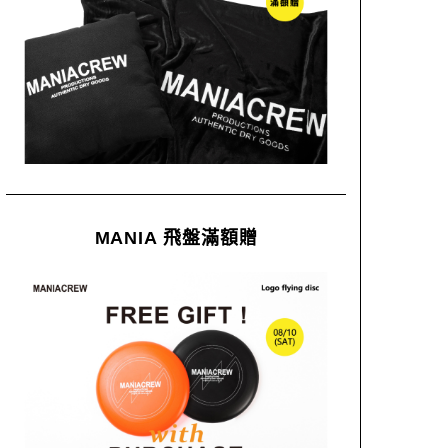
MANIA 飛盤滿額贈