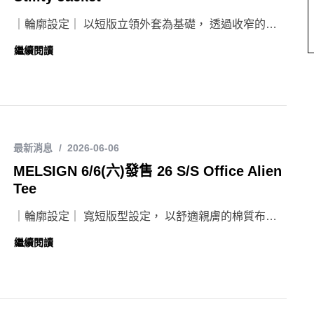
｜輪廓設定｜ 以短版立領外套為基礎， 透過收窄的…
繼續閱讀
最新消息
2026-06-06
MELSIGN 6/6(六)發售 26 S/S Office Alien
Tee
｜輪廓設定｜ 寬短版型設定， 以舒適親膚的棉質布…
繼續閱讀