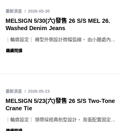
最新消息
2026-05-30
MELSIGN 5/30(六)發售 26 S/S MEL 26.
Washed Denim Jeans
｜輪廓設定｜ 褲型外側設計微幅弧線， 由小腿處內…
繼續閱讀
最新消息
2026-05-23
MELSIGN 5/23(六)發售 26 S/S Two-Tone
Crane Tie
｜輪廓設定｜ 領帶採經典劍型設計， 背面配置固定…
繼續閱讀