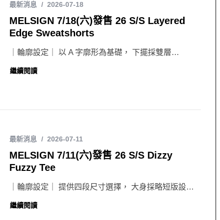
最新消息
2026-07-18
MELSIGN 7/18(六)發售 26 S/S Layered
Edge Sweatshorts
｜輪廓設定｜ 以 A 字廓形為基礎， 下擺採雙層…
繼續閱讀
最新消息
2026-07-11
MELSIGN 7/11(六)發售 26 S/S Dizzy
Fuzzy Tee
｜輪廓設定｜ 提供四段尺寸選擇， 大身採略短版設…
繼續閱讀