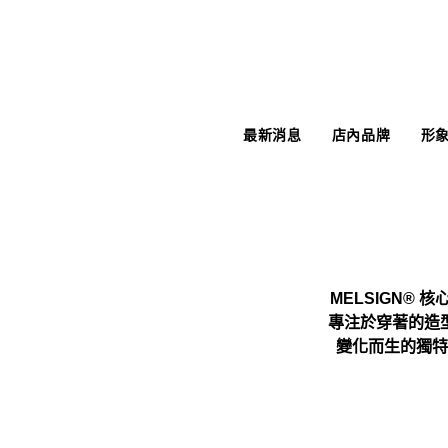
最新消息
店內品牌
形
MELSIGN® 
專注於穿著的造
變化而生的獨特