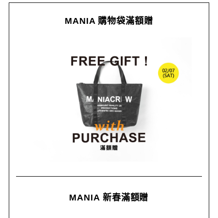
MANIA 購物袋滿額贈
MANIA 新春滿額贈