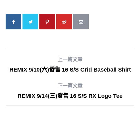
上一篇文章
REMIX 9/10(六)發售 16 S/S Grid Baseball Shirt
下一篇文章
REMIX 9/14(三)發售 16 S/S RX Logo Tee