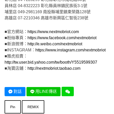
員林店 04-8322223 彰化縣員林鎮民族街3-1號
埔里店 049-2981169 南投縣埔里鎮東榮路128號
高雄店 07-2210346 高雄市新興區仁智街238號
■官方網站：
https://www.nextmobriot.com
■粉絲專頁：
https://www.facebook.com/nextmobriot
■新浪微博：
http://e.weibo.com/nextmobriot
■INSTAGRAM：
https://www.instagram.com/nextmobriot
■雅虎拍賣：
http://tw.user.bid.yahoo.com/tw/booth/Y5519599307
■淘寶店鋪：
http://nextmobriot.taobao.com
對話
用LINE傳送
Pin
REMIX