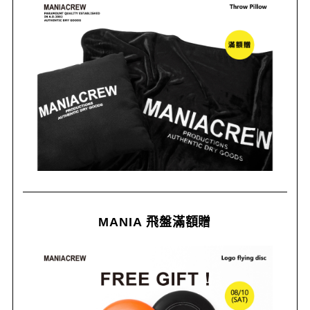
MANIA 飛盤滿額贈