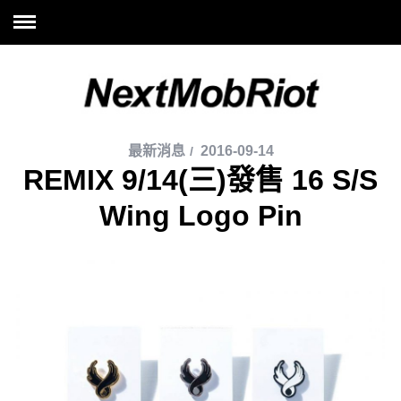
最新消息
2016-09-14
REMIX 9/14(三)發售 16 S/S
Wing Logo Pin