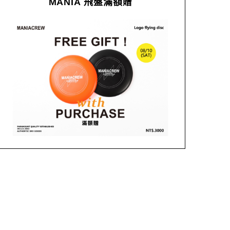
MANIA 飛盤滿額贈