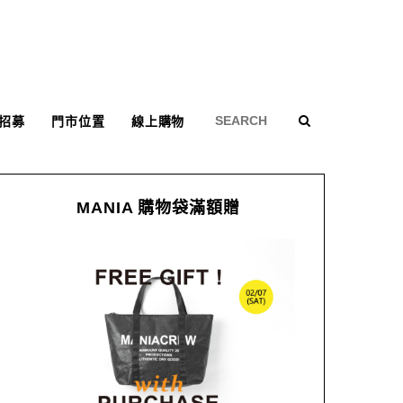
招募
門市位置
線上購物
MANIA 購物袋滿額贈