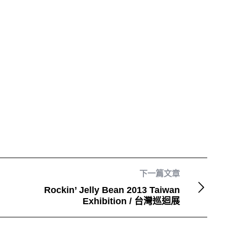
下一篇文章
Rockin’ Jelly Bean 2013 Taiwan
Exhibition / 台灣巡迴展