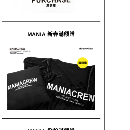
MANIA 新春滿額贈