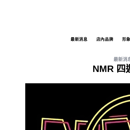
最新消息
店內品牌
形
最新消
NMR 