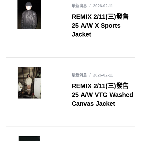
最新消息
2026-02-11
REMIX 2/11(三)發售
25 A/W X Sports
Jacket
最新消息
2026-02-11
REMIX 2/11(三)發售
25 A/W VTG Washed
Canvas Jacket