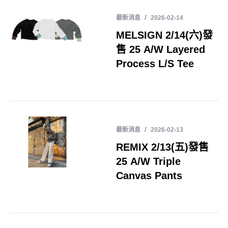
最新消息
2026-02-14
MELSIGN 2/14(六)發
售 25 A/W Layered
Process L/S Tee
最新消息
2026-02-13
REMIX 2/13(五)發售
25 A/W Triple
Canvas Pants