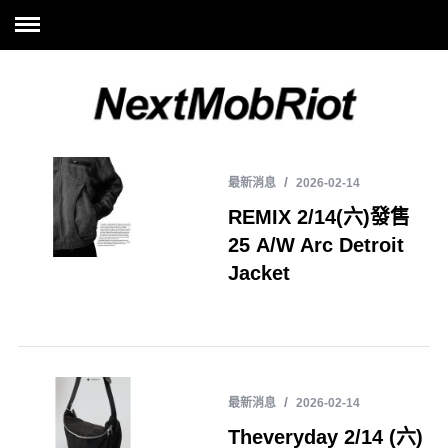
最新消息
2026-02-14
REMIX 2/14(六)發售
25 A/W Arc Detroit
Jacket
最新消息
2026-02-14
Theveryday 2/14 (六)