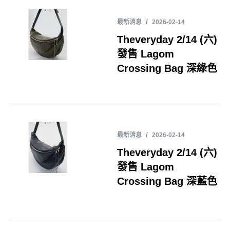
最新消息
2026-02-14
Theveryday 2/14 (六)
發售 Lagom
Crossing Bag 深綠色
最新消息
2026-02-14
Theveryday 2/14 (六)
發售 Lagom
Crossing Bag 深藍色