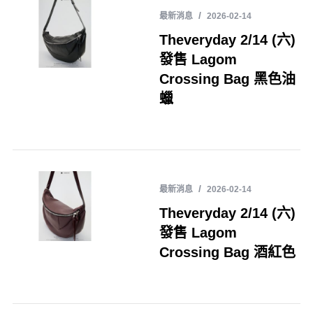
最新消息
2026-02-14
Theveryday 2/14 (六)
發售 Lagom
Crossing Bag 黑色油
蠟
最新消息
2026-02-14
Theveryday 2/14 (六)
發售 Lagom
Crossing Bag 酒紅色