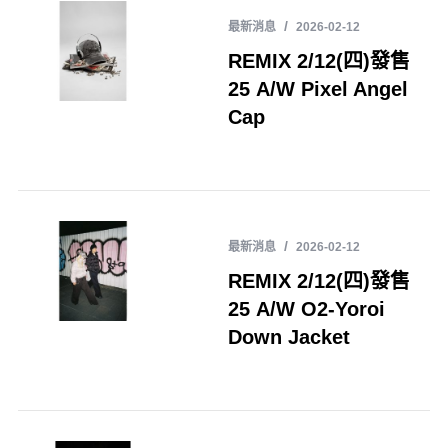
最新消息
2026-02-12
REMIX 2/12(四)發售
25 A/W Pixel Angel
Cap
最新消息
2026-02-12
REMIX 2/12(四)發售
25 A/W O2-Yoroi
Down Jacket