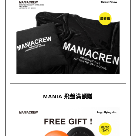
MANIA 飛盤滿額贈