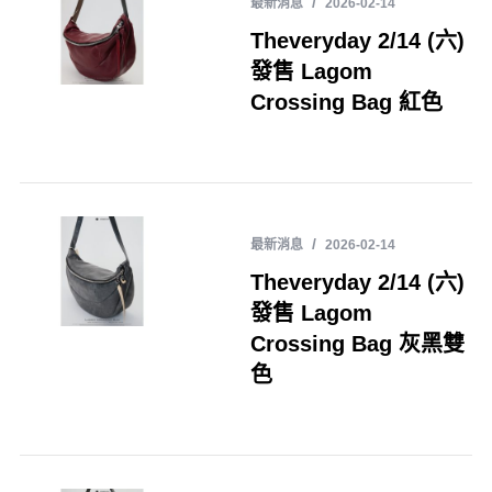
最新消息
2026-02-14
Theveryday 2/14 (六)
發售 Lagom
Crossing Bag 紅色
最新消息
2026-02-14
Theveryday 2/14 (六)
發售 Lagom
Crossing Bag 灰黑雙
色