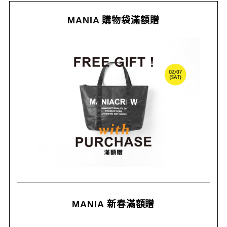
MANIA 購物袋滿額贈
MANIA 新春滿額贈