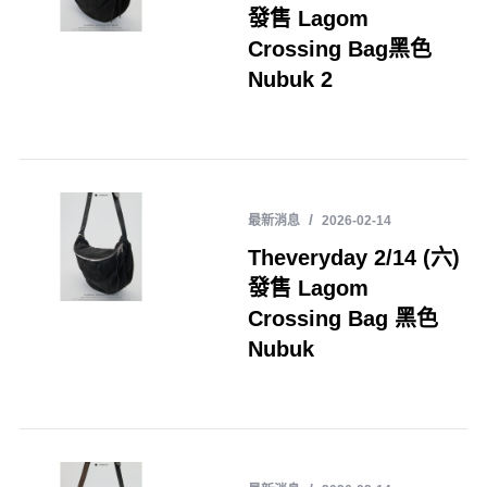
發售 Lagom
Crossing Bag黑色
Nubuk 2
最新消息
2026-02-14
Theveryday 2/14 (六)
發售 Lagom
Crossing Bag 黑色
Nubuk