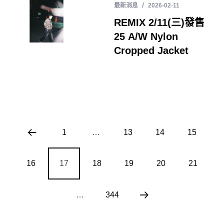
最新消息
2026-02-11
REMIX 2/11(三)發售
25 A/W Nylon
Cropped Jacket
1
…
13
14
15
16
17
18
19
20
21
…
344